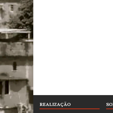
REALIZAÇÃO
SO