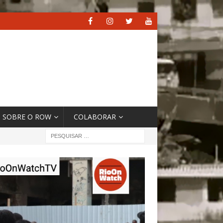
SOBRE O ROW
COLABORAR