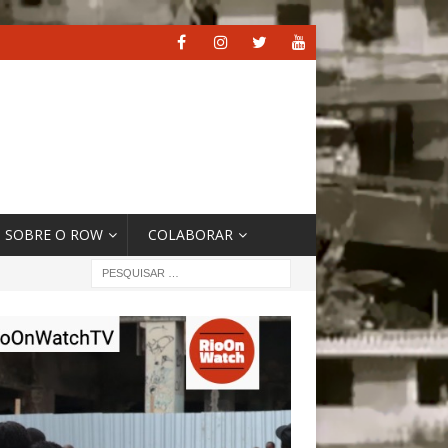
SOBRE O ROW
COLABORAR