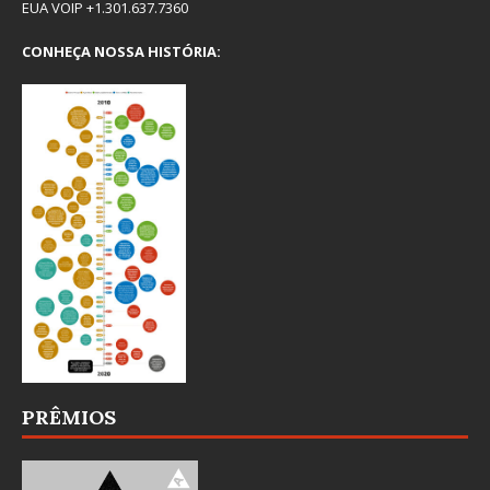
EUA VOIP +1.301.637.7360
CONHEÇA NOSSA HISTÓRIA:
PRÊMIOS