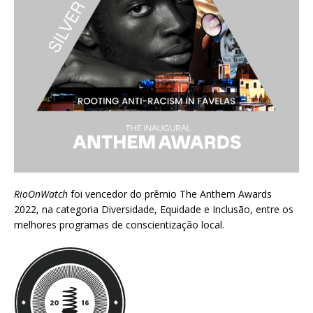
RioOnWatch
foi vencedor do prêmio
The Anthem Awards
2022
, na categoria Diversidade, Equidade e Inclusão, entre os
melhores programas de conscientização local.