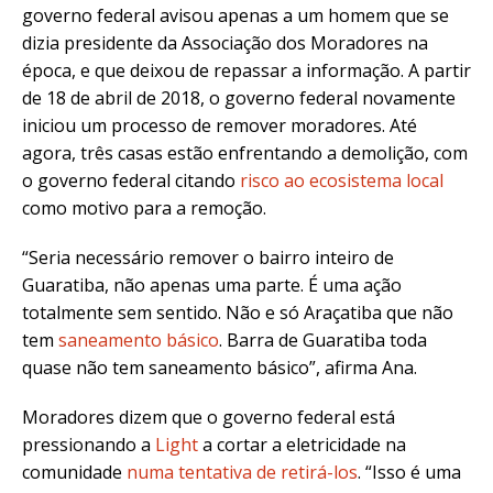
governo federal avisou apenas a um homem que se
dizia presidente da Associação dos Moradores na
época, e que deixou de repassar a informação. A partir
de 18 de abril de 2018, o governo federal novamente
iniciou um processo de remover moradores. Até
agora, três casas estão enfrentando a demolição, com
o governo federal citando
risco ao ecosistema local
como motivo para a remoção.
“Seria necessário remover o bairro inteiro de
Guaratiba, não apenas uma parte. É uma ação
totalmente sem sentido. Não e só Araçatiba que não
tem
saneamento básico
. Barra de Guaratiba toda
quase não tem saneamento básico”, afirma Ana.
Moradores dizem que o governo federal está
pressionando a
Light
a
cortar a eletricidade na
comunidade
numa tentativa de retirá-los
. “I
sso é uma