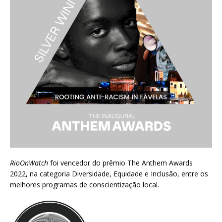
RioOnWatch
foi vencedor do prêmio
The Anthem Awards
2022
, na categoria Diversidade, Equidade e Inclusão, entre os
melhores programas de conscientização local.