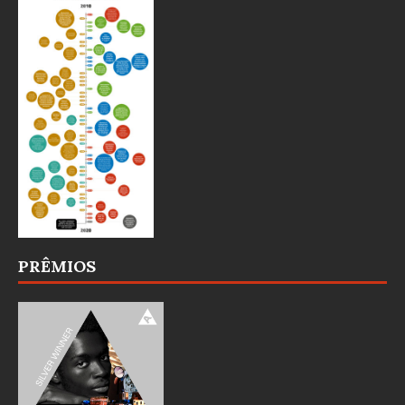
PRÊMIOS