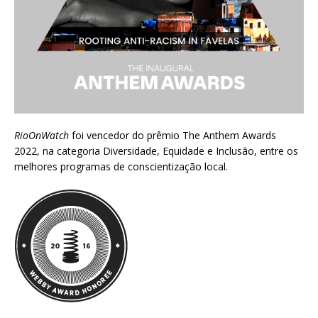
RioOnWatch
foi vencedor do prêmio
The Anthem Awards
2022
, na categoria Diversidade, Equidade e Inclusão, entre os
melhores programas de conscientização local.