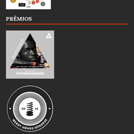
PRÊMIOS