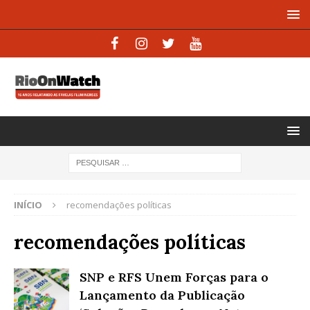
INÍCIO
recomendações políticas
recomendações políticas
SNP e RFS Unem Forças para o
Lançamento da Publicação