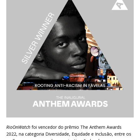
RioOnWatch
foi vencedor do prêmio
The Anthem Awards
2022
, na categoria Diversidade, Equidade e Inclusão, entre os