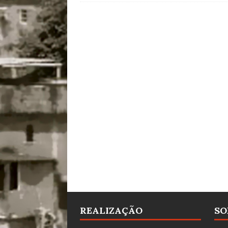
REALIZAÇÃO
SO