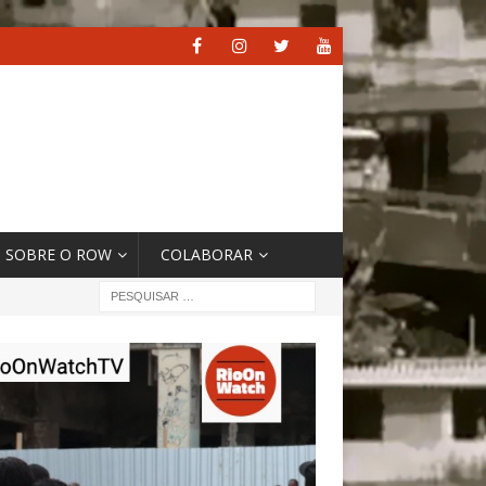
SOBRE O ROW
COLABORAR