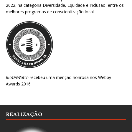
2022
, na categoria Diversidade, Equidade e Inclusão, entre os
melhores programas de conscientização local.
RioOnWatch
recebeu uma menção honrosa nos
Webby
Awards 2016
.
REALIZAÇÃO