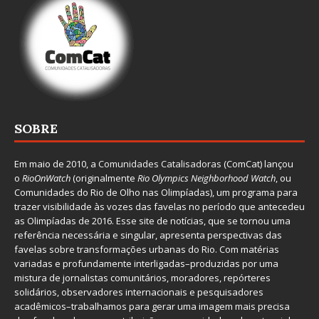
SOBRE
Em maio de 2010, a
Comunidades Catalisadoras
(ComCat) lançou
o
RioOnWatch
(originalmente
Ri
o Olympics Neighborhood Watch
, ou
Comunidades do Rio de Olho nas Olimpíadas), um programa para
trazer visibilidade às vozes das favelas no período que antecedeu
as Olimpíadas de 2016. Esse site de notícias, que se tornou uma
referência necessária e singular, apresenta perspectivas das
favelas sobre transformações urbanas do Rio. Com matérias
variadas e profundamente interligadas–produzidas por uma
mistura de jornalistas comunitários, moradores, repórteres
solidários, observadores internacionais e pesquisadores
acadêmicos–trabalhamos para gerar uma imagem mais precisa