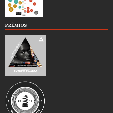
PRÊMIOS