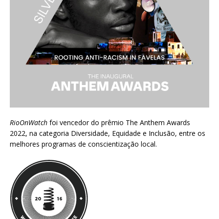
RioOnWatch
foi vencedor do prêmio
The Anthem Awards
2022
, na categoria Diversidade, Equidade e Inclusão, entre os
melhores programas de conscientização local.