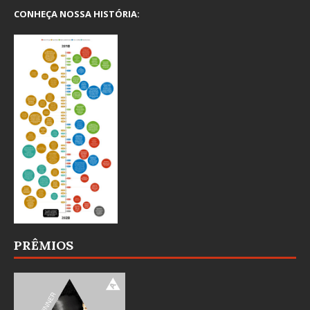
CONHEÇA NOSSA HISTÓRIA:
PRÊMIOS