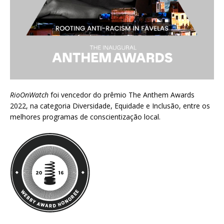
RioOnWatch
foi vencedor do prêmio
The Anthem Awards
2022
, na categoria Diversidade, Equidade e Inclusão, entre os
melhores programas de conscientização local.