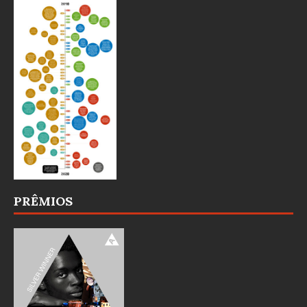
PRÊMIOS