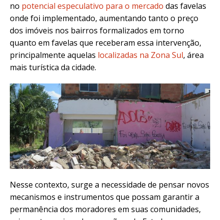
no
potencial especulativo para o mercado
das favelas
onde foi implementado, aumentando tanto o preço
dos imóveis nos bairros formalizados em torno
quanto em favelas que receberam essa intervenção,
principalmente aquelas
localizadas na Zona Sul
, área
mais turística da cidade.
Nesse contexto, surge a necessidade de pensar novos
mecanismos e instrumentos que possam garantir a
permanência dos moradores em suas comunidades,