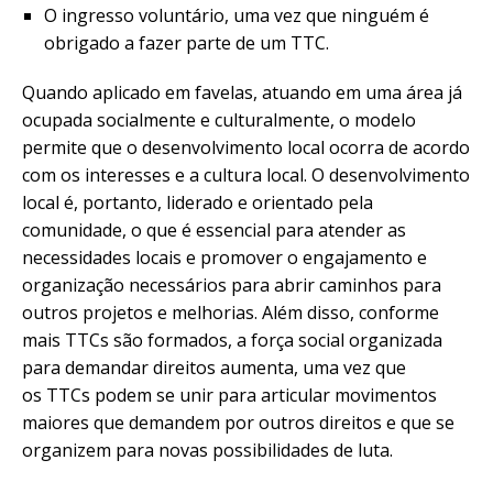
O ingresso voluntário, uma vez que ninguém é
obrigado a fazer parte de um TTC.
Quando aplicado em favelas, atuando em uma área já
ocupada socialmente e culturalmente, o modelo
permite que o desenvolvimento local ocorra de acordo
com os interesses e a cultura local. O desenvolvimento
local é, portanto, liderado e orientado pela
comunidade, o que é essencial para atender as
necessidades locais e promover o engajamento e
organização necessários para abrir caminhos para
outros projetos e melhorias. Além disso, conforme
mais TTCs são formados, a força social organizada
para demandar direitos aumenta, uma vez que
os TTCs podem se unir para articular movimentos
maiores que demandem por outros direitos e que se
organizem para novas possibilidades de luta.