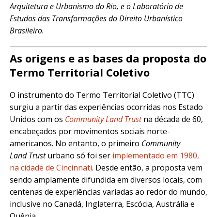
Arquitetura e Urbanismo do Rio, e o Laboratório de
Estudos das Transformações do Direito Urbanístico
Brasileiro.
As origens e as bases da proposta do
Termo Territorial Coletivo
O instrumento do Termo Territorial Coletivo (TTC)
surgiu a partir das experiências ocorridas nos Estado
Unidos com os
Community
Land
Trust
na década de 60,
encabeçados por movimentos sociais norte-
americanos. No entanto, o primeiro
Community
Land
Trust
urbano só foi ser
implementado em 1980,
na cidade de Cincinnati
. Desde então, a proposta vem
sendo amplamente difundida em diversos locais, com
centenas de experiências variadas ao redor do mundo,
inclusive no Canadá, Inglaterra, Escócia, Austrália e
Quênia.