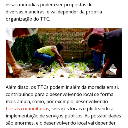
essas moradias podem ser propostas de
diversas maneiras, e vai depender da própria
organização do TTC.
Além disso, os TTCs podem ir além da moradia em si,
contribuindo para o desenvolvendo local de forma
mais ampla, como, por exemplo, desenvolvendo
hortas comunitárias
, serviços locais e pleiteando a
implementação de serviços públicos. As possibilidades
são enormes, e o desenvolvendo local vai depender