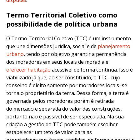
disputas
.
Termo Territorial Coletivo como
possibilidade de política urbana
O Termo Territorial Coletivo (TTC) é um instrumento
que une dimensões jurídica, social e de
planejamento
urbano
, tendo por objetivo garantir a permanência
dos moradores em seus locais de moradia e
oferecer habitação
acessível de forma contínua. Isso é
viabilizado já que, ao ser constituído, o TTC–cujo
conselho é eleito somente por moradores locais–se
torna o proprietário da terra. Dessa forma, a terra é
governada pelos moradores porém é retirada
do mercado e separada do valor das construções,
portanto não é passível de ser especulada. Na sua
criação a gestão do TTC pode também escolher
estabelecer um teto de valor para as