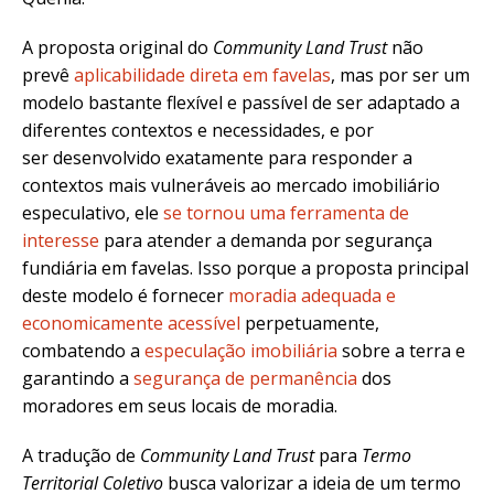
A proposta original do
Community Land
Trust
não
prevê
aplicabilidade direta em favelas
, mas por ser um
modelo bastante flexível e passível de ser adaptado a
diferentes contextos e necessidades, e por
ser desenvolvido exatamente para responder a
contextos mais vulneráveis ao mercado imobiliário
especulativo, ele
se tornou uma ferramenta de
interesse
para atender a demanda por segurança
fundiária em favelas. Isso porque a proposta principal
deste modelo é fornecer
moradia adequada e
economicamente acessível
perpetuamente,
combatendo a
especulação imobiliária
sobre a terra e
garantindo a
segurança de permanência
dos
moradores em seus locais de moradia.
A tradução de
Community Land Trust
para
Termo
Territorial Coletivo
busca valorizar a ideia de um termo