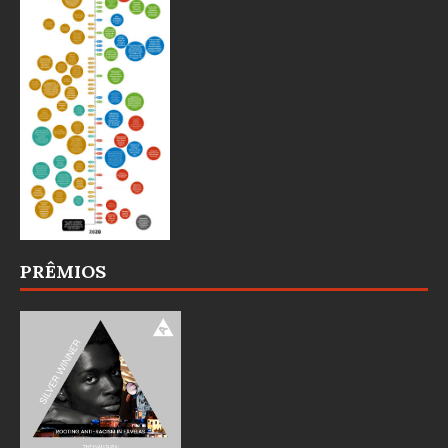
PRÊMIOS