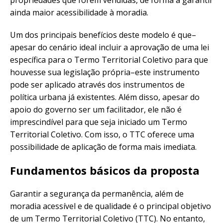
propriedades que forem vendidas, de forma a garantir
ainda maior acessibilidade à moradia.
Um dos principais benefícios deste modelo é que–
apesar do cenário ideal incluir a aprovação de uma lei
específica para o Termo Territorial Coletivo para que
houvesse sua legislação própria–este instrumento
pode ser aplicado através dos instrumentos de
política urbana já existentes. Além disso, apesar do
apoio do governo ser um facilitador, ele não é
imprescindível para que seja iniciado um Termo
Territorial Coletivo. Com isso, o TTC oferece uma
possibilidade de aplicação de forma mais imediata.
Fundamentos básicos da proposta
Garantir a segurança da permanência, além de
moradia acessível e de qualidade é o principal objetivo
de um Termo Territorial Coletivo (TTC). No entanto,