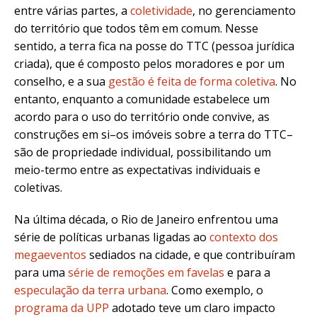
entre várias partes, a
coletividade
, no gerenciamento
do território que todos têm em comum. Nesse
sentido, a terra fica na posse do TTC (pessoa jurídica
criada), que é composto pelos moradores e por um
conselho, e a sua
gestão é feita de forma coletiva
. No
entanto, enquanto a comunidade estabelece um
acordo para o uso do território onde convive, as
construções em si–os imóveis sobre a terra do TTC–
são de propriedade individual, possibilitando um
meio-termo entre as expectativas individuais e
coletivas.
Na última década, o Rio de Janeiro enfrentou uma
série de políticas urbanas ligadas ao
contexto dos
megaeventos
sediados na cidade, e que contribuíram
para uma
série de remoções em favelas
e para a
especulação da terra urbana
. Como exemplo, o
programa da UPP
adotado teve um claro impacto