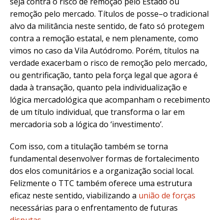
seja contra o risco de remoção pelo Estado ou
remoção pelo mercado. Títulos de posse–o tradicional
alvo da militância neste sentido, de fato só protegem
contra a remoção estatal, e nem plenamente, como
vimos no caso da Vila Autódromo. Porém, títulos na
verdade exacerbam o risco de remoção pelo mercado,
ou gentrificação, tanto pela força legal que agora é
dada à transação, quanto pela individualização e
lógica mercadológica que acompanham o recebimento
de um título individual, que transforma o lar em
mercadoria sob a lógica do ‘investimento’.
Com isso, com a titulação também se torna
fundamental desenvolver formas de fortalecimento
dos elos comunitários e a organização social local.
Felizmente o TTC também oferece uma estrutura
eficaz neste sentido, viabilizando a
união de forças
necessárias para o enfrentamento de futuras