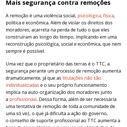
Mais segurança contra remoções
A remoção é uma violência social,
psicológica, física
,
política e econômica. Além de violar os direitos dos
moradores, acarreta na perda de tudo o que eles
construíram ao longo do tempo, implicando em uma
reconstrução psicológica, social e econômica, que nem
sempre é possível.
Uma vez que o proprietário das terras é o TTC, a
segurança perante um processo de remoção aumenta
dramaticamente, já que as
titulações não são
individualizadas
e o seu próprio funcionamento
implica na auto-organização dos moradores junto
a
profissionais
. Dessa forma, além de ser necessária
uma tentativa de remoção de toda a comunidade de
uma só vez, o que já dificulta a ação do governo,
o conselho de suporte profissional ao TTC aumenta a