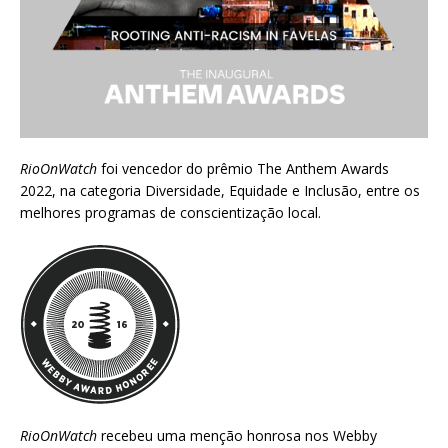
RioOnWatch
foi vencedor do prêmio
The Anthem Awards
2022
, na categoria Diversidade, Equidade e Inclusão, entre os
melhores programas de conscientização local.
RioOnWatch
recebeu uma menção honrosa nos
Webby