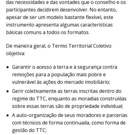
das necessidades e das vontades que o conselho e os
participantes decidirem desenvolver. No entanto,
apesar de ser um modelo bastante flexível, este
instrumento apresenta algumas características
básicas comuns a todos os formatos.
De maneira geral, o Termo Territorial Coletivo
objetiva:
Garantir o acesso à terra e à segurança contra
remoções para a população mais pobre e
vulnerável às ações do mercado imobiliário;
Gerir coletivamente as terras inscritas dentro do
regime do TTC, enquanto as moradias construídas
sobre essas terras são de propriedade individual;
A auto-organização de seus moradores e parcerias
com técnicos de forma continuada, como forma de
gestão do TTC;