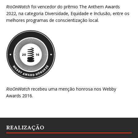
RioOnWatch
foi vencedor do prêmio
The Anthem Awards
2022
, na categoria Diversidade, Equidade e Inclusão, entre os
melhores programas de conscientização local.
RioOnWatch
recebeu uma menção honrosa nos
Webby
Awards 2016
.
REALIZAÇÃO