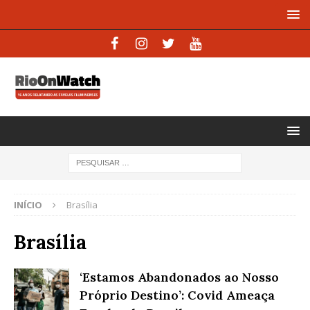
INÍCIO
Brasília
Brasília
‘Estamos Abandonados ao Nosso
Próprio Destino’: Covid Ameaça