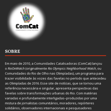
SOBRE
Em maio de 2010, a
Comunidades Catalisadoras
(ComCat) lançou
o
RioOnWatch
(originalmente
Ri
o Olympics Neighborhood Watch
, ou
Comunidades do Rio de Olho nas Olimpíadas), um programa para
trazer visibilidade às vozes das favelas no período que antecedeu
as Olimpíadas de 2016. Esse site de notícias, que se tornou uma
referência necessária e singular, apresenta perspectivas das
favelas sobre transformações urbanas do Rio. Com matérias
variadas e profundamente interligadas–produzidas por uma
mistura de jornalistas comunitários, moradores, repórteres
solidários, observadores internacionais e pesquisadores