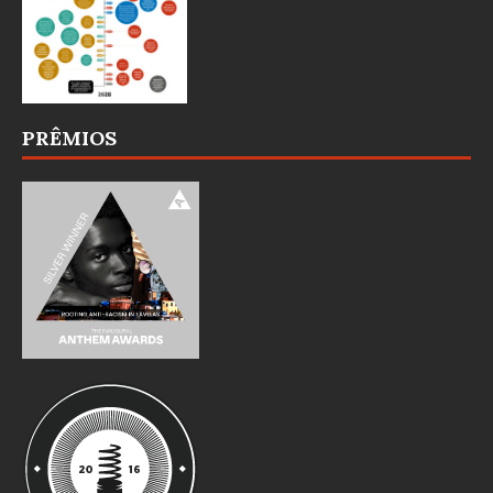
PRÊMIOS