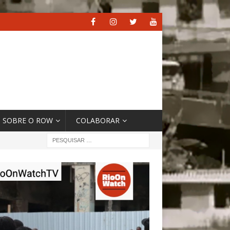
SOBRE O ROW
COLABORAR