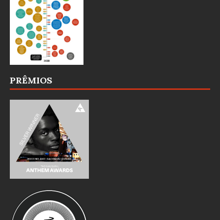
PRÊMIOS