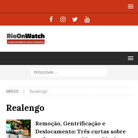
INÍCIO
Realengo
Realengo
Remoção, Gentrificação e
Deslocamento: Três curtas sobre