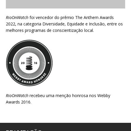
RioOnWatch
foi vencedor do prêmio
The Anthem Awards
2022
, na categoria Diversidade, Equidade e Inclusão, entre os
melhores programas de conscientização local.
RioOnWatch
recebeu uma menção honrosa nos
Webby
Awards 2016
.