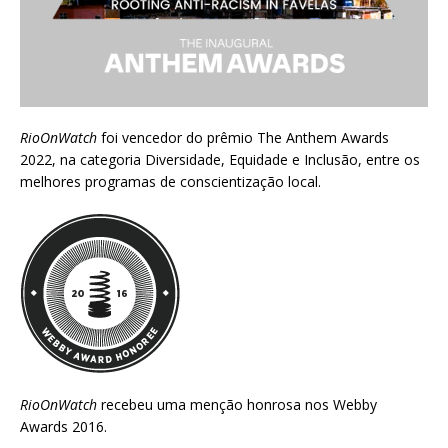
RioOnWatch
foi vencedor do prêmio
The Anthem Awards
2022
, na categoria Diversidade, Equidade e Inclusão, entre os
melhores programas de conscientização local.
RioOnWatch
recebeu uma menção honrosa nos
Webby
Awards 2016
.