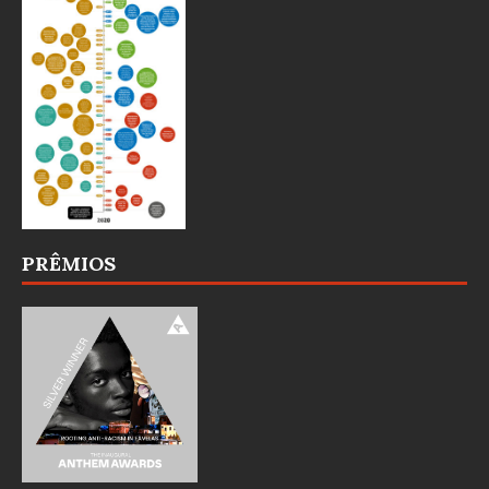
PRÊMIOS