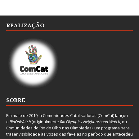
REALIZAÇÃO
SOBRE
Em maio de 2010, a
Comunidades Catalisadoras
(ComCat) lançou
o
RioOnWatch
(originalmente
Ri
o Olympics Neighborhood Watch
, ou
Comunidades do Rio de Olho nas Olimpíadas), um programa para
trazer visibilidade às vozes das favelas no período que antecedeu