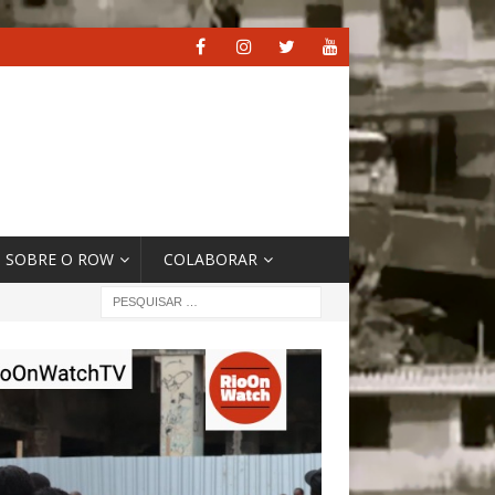
SOBRE O ROW
COLABORAR