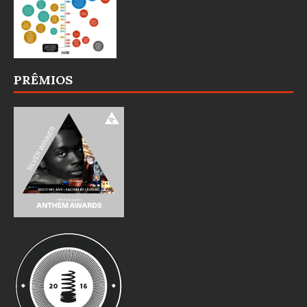
PRÊMIOS