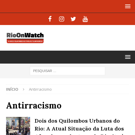
INÍCIO
Antirracismo
Antirracismo
Dois dos Quilombos Urbanos do
Rio: A Atual Situação da Luta dos