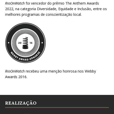
RioOnWatch
foi vencedor do prêmio
The Anthem Awards
2022
, na categoria Diversidade, Equidade e Inclusão, entre os
melhores programas de conscientização local.
RioOnWatch
recebeu uma menção honrosa nos
Webby
Awards 2016
.
REALIZAÇÃO