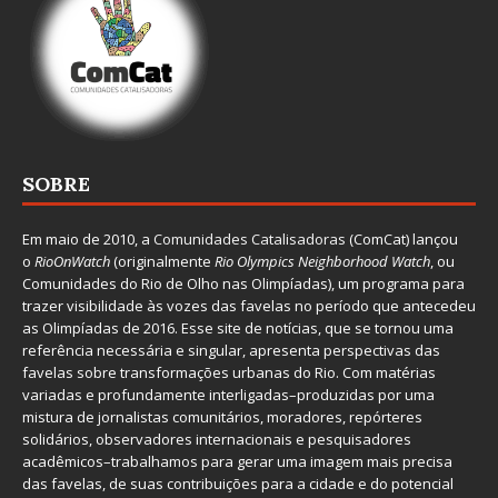
SOBRE
Em maio de 2010, a
Comunidades Catalisadoras
(ComCat) lançou
o
RioOnWatch
(originalmente
Ri
o Olympics Neighborhood Watch
, ou
Comunidades do Rio de Olho nas Olimpíadas), um programa para
trazer visibilidade às vozes das favelas no período que antecedeu
as Olimpíadas de 2016. Esse site de notícias, que se tornou uma
referência necessária e singular, apresenta perspectivas das
favelas sobre transformações urbanas do Rio. Com matérias
variadas e profundamente interligadas–produzidas por uma
mistura de jornalistas comunitários, moradores, repórteres
solidários, observadores internacionais e pesquisadores
acadêmicos–trabalhamos para gerar uma imagem mais precisa
das favelas, de suas contribuições para a cidade e do potencial