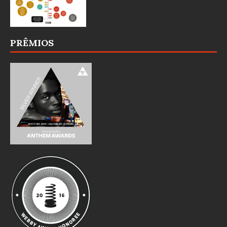
PRÊMIOS