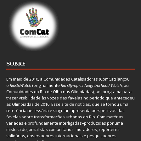
SOBRE
Em maio de 2010, a
Comunidades Catalisadoras
(ComCat) lançou
o
RioOnWatch
(originalmente
Ri
o Olympics Neighborhood Watch
, ou
Comunidades do Rio de Olho nas Olimpíadas), um programa para
trazer visibilidade às vozes das favelas no período que antecedeu
as Olimpíadas de 2016. Esse site de notícias, que se tornou uma
referência necessária e singular, apresenta perspectivas das
favelas sobre transformações urbanas do Rio. Com matérias
variadas e profundamente interligadas–produzidas por uma
mistura de jornalistas comunitários, moradores, repórteres
solidários, observadores internacionais e pesquisadores