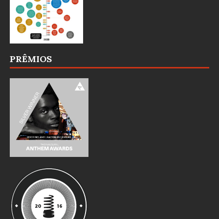
PRÊMIOS