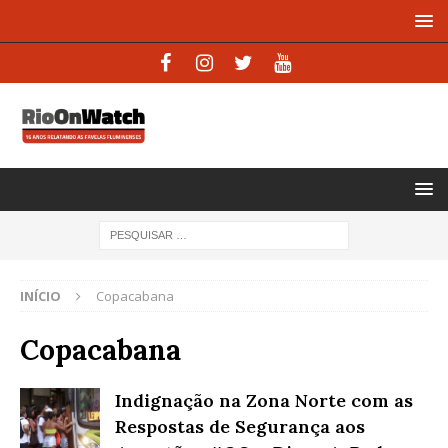
INÍCIO
Copacabana
Copacabana
Indignação na Zona Norte com as
Respostas de Segurança aos