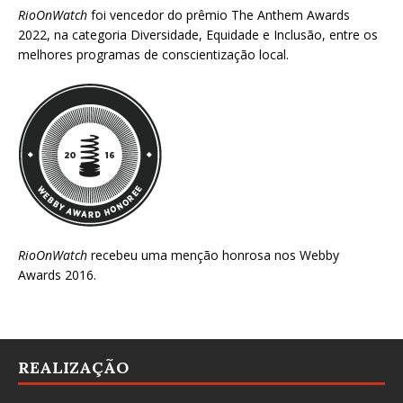
RioOnWatch
foi vencedor do prêmio
The Anthem Awards
2022
, na categoria Diversidade, Equidade e Inclusão, entre os
melhores programas de conscientização local.
RioOnWatch
recebeu uma menção honrosa nos
Webby
Awards 2016
.
REALIZAÇÃO