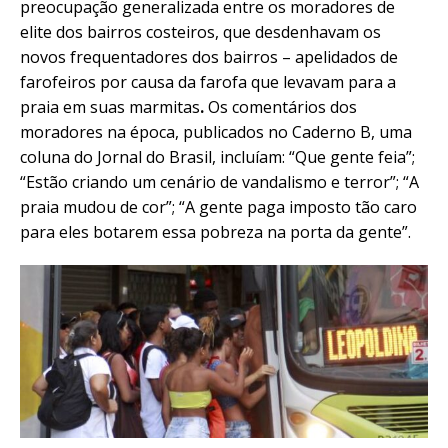
preocupação generalizada entre os moradores de
elite dos bairros costeiros, que desdenhavam os
novos frequentadores dos bairros – apelidados de
farofeiros por causa da farofa que levavam para a
praia em suas marmitas
.
Os comentários dos
moradores na época, publicados no Caderno B, uma
coluna do Jornal do Brasil, incluíam: “Que gente feia”;
“Estão criando um cenário de vandalismo e terror”; “A
praia mudou de cor”; “A gente paga imposto tão caro
para eles botarem essa pobreza na porta da gente”.