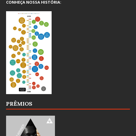
CONHEÇA NOSSA HISTÓRIA:
PRÊMIOS