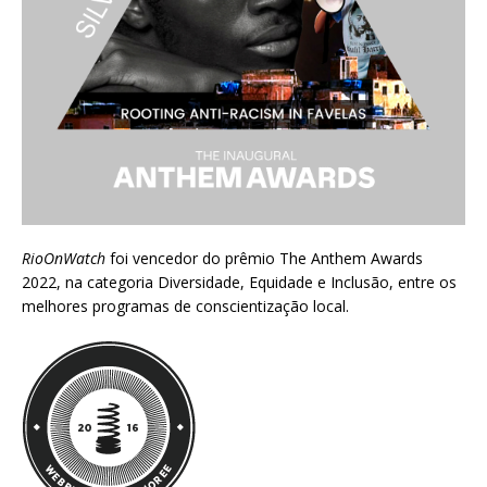
RioOnWatch
foi vencedor do prêmio
The Anthem Awards
2022
, na categoria Diversidade, Equidade e Inclusão, entre os
melhores programas de conscientização local.