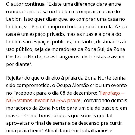
O autor continua: “Existe uma diferença clara entre
comprar uma casa no Leblon e comprar a praia do
Leblon. Isso quer dizer que, ao comprar uma casa no
Leblon, você não comprou toda a praia com ela. A sua
casa é um espaço privado, mas as ruas e a praia do
Leblon são espaços públicos, portanto, destinados ao
uso público, seja de moradores da Zona Sul, da Zona
Oeste ou Norte, de estrangeiros, de turistas e assim
por diante”.
Rejeitando que o direito à praia da Zona Norte tenha
sido comprometido, o Ocupa Alemão criou um evento
no Facebook para o dia 08 de dezembro: “
Farofaço –
NÓS vamos invadir NOSSA praia!
”, convidando demais
moradores da Zona Norte para um dia de passeio em
massa: “Como bons cariocas que somos que tal
aproveitar o final de semana de descanso pra curtir
uma praia heim? Afinal, também trabalhamos e