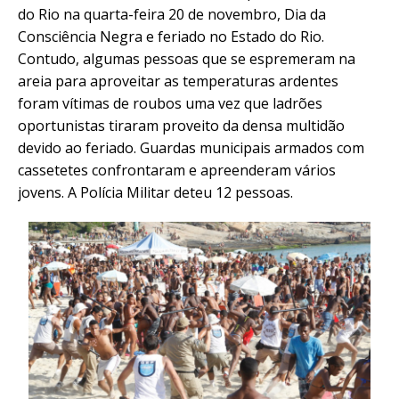
do Rio na quarta-feira 20 de novembro, Dia da
Consciência Negra e feriado no Estado do Rio.
Contudo, algumas pessoas que se espremeram na
areia para aproveitar as temperaturas ardentes
foram vítimas de roubos uma vez que ladrões
oportunistas tiraram proveito da densa multidão
devido ao feriado. Guardas municipais armados com
cassetetes confrontaram e apreenderam vários
jovens. A Polícia Militar deteu 12 pessoas.