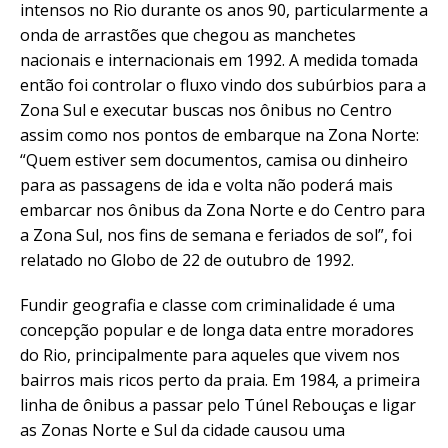
intensos no Rio durante os anos 90, particularmente a
onda de arrastões que chegou as manchetes
nacionais e internacionais em 1992. A medida tomada
então foi controlar o fluxo vindo dos subúrbios para a
Zona Sul e executar buscas nos ônibus no Centro
assim como nos pontos de embarque na Zona Norte:
“Quem estiver sem documentos, camisa ou dinheiro
para as passagens de ida e volta não poderá mais
embarcar nos ônibus da Zona Norte e do Centro para
a Zona Sul, nos fins de semana e feriados de sol”, foi
relatado no Globo de 22 de outubro de 1992.
Fundir geografia e classe com criminalidade é uma
concepção popular e de longa data entre moradores
do Rio, principalmente para aqueles que vivem nos
bairros mais ricos perto da praia. Em 1984, a primeira
linha de ônibus a passar pelo Túnel Rebouças e ligar
as Zonas Norte e Sul da cidade causou uma