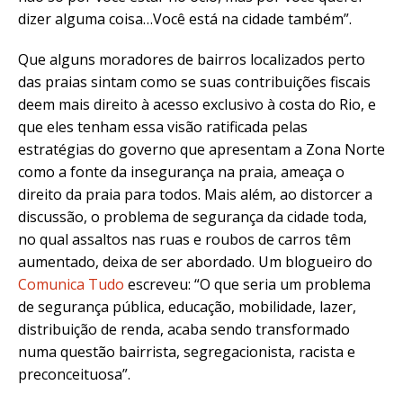
dizer alguma coisa…Você está na cidade também”.
Que alguns moradores de bairros localizados perto
das praias sintam como se suas contribuições fiscais
deem mais direito à acesso exclusivo à costa do Rio, e
que eles tenham essa visão ratificada pelas
estratégias do governo que apresentam a Zona Norte
como a fonte da insegurança na praia, ameaça o
direito da praia para todos. Mais além, ao distorcer a
discussão, o problema de segurança da cidade toda,
no qual assaltos nas ruas e roubos de carros têm
aumentado, deixa de ser abordado. Um blogueiro do
Comunica Tudo
escreveu: “O que seria um problema
de segurança pública, educação, mobilidade, lazer,
distribuição de renda, acaba sendo transformado
numa questão bairrista, segregacionista, racista e
preconceituosa”.