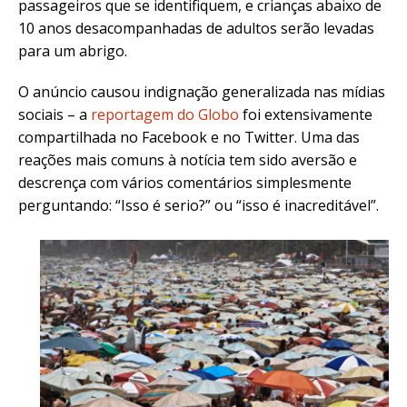
passageiros que se identifiquem, e crianças abaixo de
10 anos desacompanhadas de adultos serão levadas
para um abrigo.
O anúncio causou indignação generalizada nas mídias
sociais – a
reportagem do Globo
foi extensivamente
compartilhada no Facebook e no Twitter. Uma das
reações mais comuns à notícia tem sido aversão e
descrença com vários comentários simplesmente
perguntando: “Isso é serio?” ou “isso é inacreditável”.