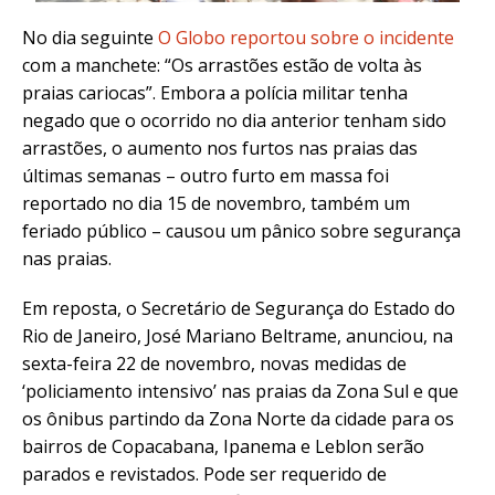
No dia seguinte
O Globo reportou sobre o incidente
com a manchete: “Os arrastões estão de volta às
praias cariocas”. Embora a polícia militar tenha
negado que o ocorrido no dia anterior tenham sido
arrastões, o aumento nos furtos nas praias das
últimas semanas – outro furto em massa foi
reportado no dia 15 de novembro, também um
feriado público – causou um pânico sobre segurança
nas praias.
Em reposta, o Secretário de Segurança do Estado do
Rio de Janeiro, José Mariano Beltrame, anunciou, na
sexta-feira 22 de novembro, novas medidas de
‘policiamento intensivo’ nas praias da Zona Sul e que
os ônibus partindo da Zona Norte da cidade para os
bairros de Copacabana, Ipanema e Leblon serão
parados e revistados. Pode ser requerido de