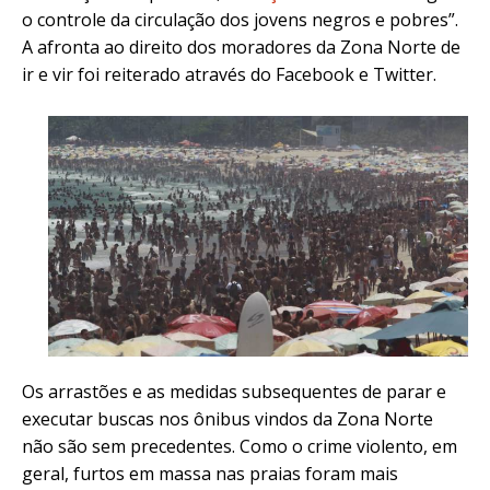
o controle da circulação dos jovens negros e pobres”.
A afronta ao direito dos moradores da Zona Norte de
ir e vir foi reiterado através do Facebook e Twitter.
Os arrastões e as medidas subsequentes de parar e
executar buscas nos ônibus vindos da Zona Norte
não são sem precedentes. Como o crime violento, em
geral, furtos em massa nas praias foram mais