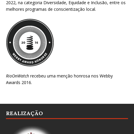
2022
, na categoria Diversidade, Equidade e Inclusão, entre os
melhores programas de conscientização local.
RioOnWatch
recebeu uma menção honrosa nos
Webby
Awards 2016
.
REALIZAÇÃO