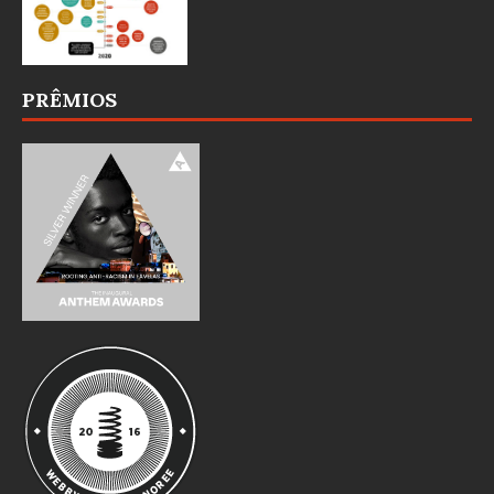
PRÊMIOS