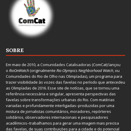
SOBRE
Em maio de 2010, a
Comunidades Catalisadoras
(ComCat) lançou
o
RioOnWatch
(originalmente
Ri
o Olympics Neighborhood Watch
, ou
Comunidades do Rio de Olho nas Olimpíadas), um programa para
trazer visibilidade às vozes das favelas no período que antecedeu
as Olimpíadas de 2016. Esse site de notícias, que se tornou uma
referência necessária e singular, apresenta perspectivas das
favelas sobre transformações urbanas do Rio. Com matérias
variadas e profundamente interligadas–produzidas por uma
mistura de jornalistas comunitários, moradores, repórteres
solidários, observadores internacionais e pesquisadores
acadêmicos–trabalhamos para gerar uma imagem mais precisa
das favelas, de suas contribuições para a cidade e do potencial