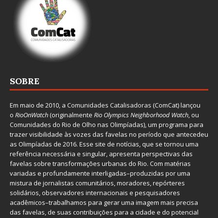
SOBRE
Em maio de 2010, a
Comunidades Catalisadoras
(ComCat) lançou
o
RioOnWatch
(originalmente
Ri
o Olympics Neighborhood Watch
, ou
Comunidades do Rio de Olho nas Olimpíadas), um programa para
trazer visibilidade às vozes das favelas no período que antecedeu
as Olimpíadas de 2016. Esse site de notícias, que se tornou uma
referência necessária e singular, apresenta perspectivas das
favelas sobre transformações urbanas do Rio. Com matérias
variadas e profundamente interligadas–produzidas por uma
mistura de jornalistas comunitários, moradores, repórteres
solidários, observadores internacionais e pesquisadores
acadêmicos–trabalhamos para gerar uma imagem mais precisa
das favelas, de suas contribuições para a cidade e do potencial