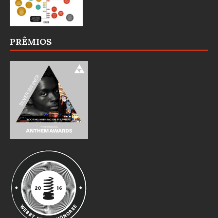
PRÊMIOS