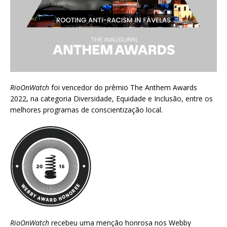
RioOnWatch
foi vencedor do prêmio
The Anthem Awards
2022
, na categoria Diversidade, Equidade e Inclusão, entre os
melhores programas de conscientização local.
RioOnWatch
recebeu uma menção honrosa nos
Webby