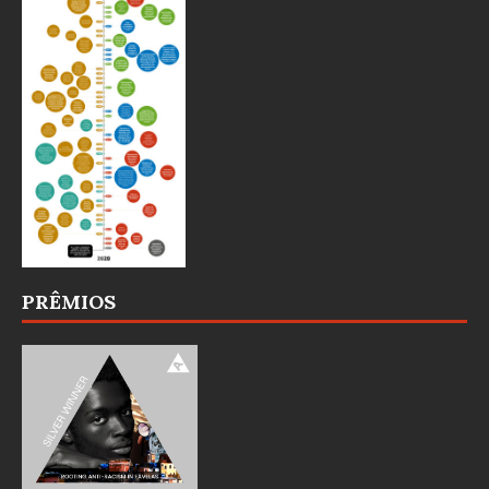
PRÊMIOS