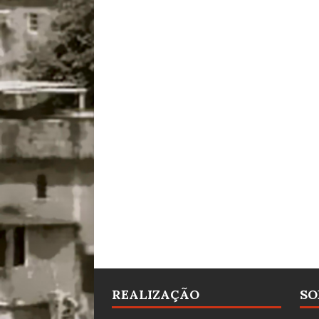
REALIZAÇÃO
SO