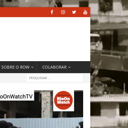
SOBRE O ROW
COLABORAR