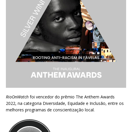
RioOnWatch
foi vencedor do prêmio
The Anthem Awards
2022
, na categoria Diversidade, Equidade e Inclusão, entre os
melhores programas de conscientização local.