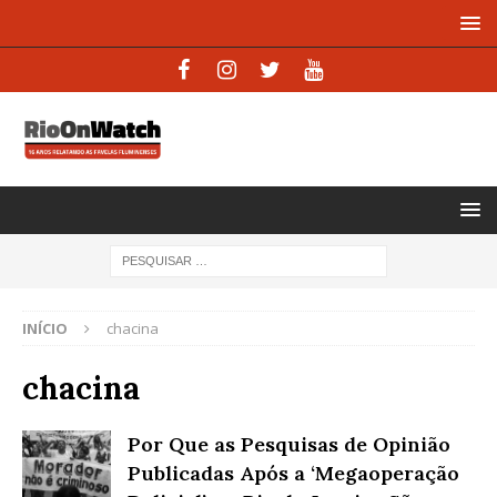
INÍCIO
chacina
chacina
Por Que as Pesquisas de Opinião
Publicadas Após a ‘Megaoperação