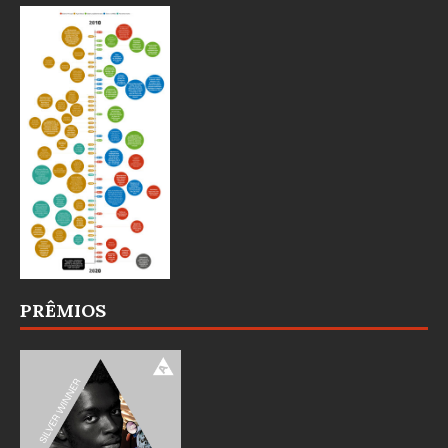
PRÊMIOS