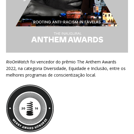
RioOnWatch
foi vencedor do prêmio
The Anthem Awards
2022
, na categoria Diversidade, Equidade e Inclusão, entre os
melhores programas de conscientização local.