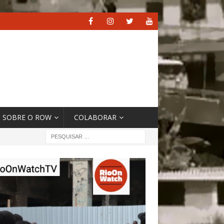
SOBRE O ROW
COLABORAR