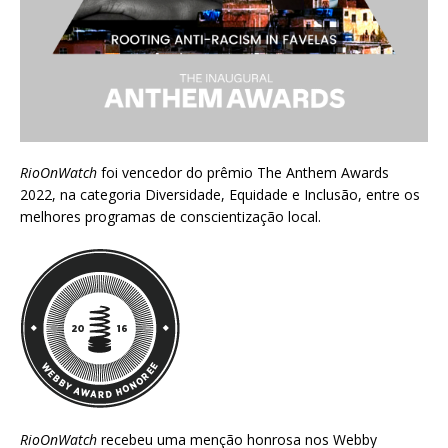
RioOnWatch
foi vencedor do prêmio
The Anthem Awards
2022
, na categoria Diversidade, Equidade e Inclusão, entre os
melhores programas de conscientização local.
RioOnWatch
recebeu uma menção honrosa nos
Webby