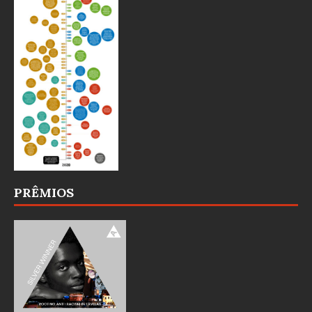
PRÊMIOS