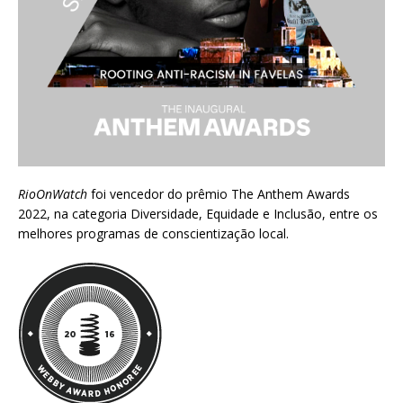
RioOnWatch
foi vencedor do prêmio
The Anthem Awards
2022
, na categoria Diversidade, Equidade e Inclusão, entre os
melhores programas de conscientização local.