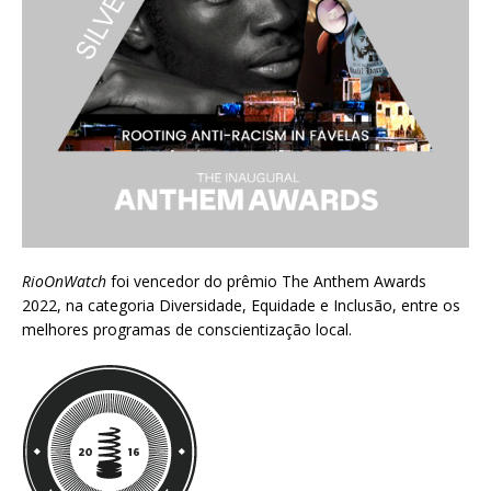
RioOnWatch
foi vencedor do prêmio
The Anthem Awards
2022
, na categoria Diversidade, Equidade e Inclusão, entre os
melhores programas de conscientização local.