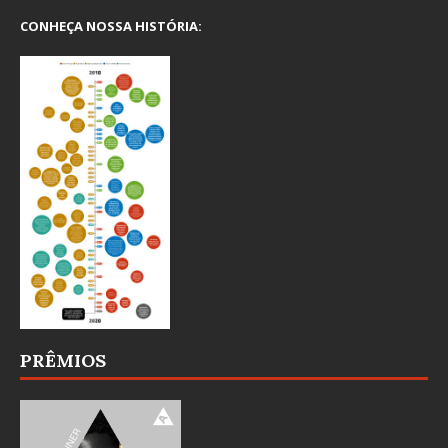
CONHEÇA NOSSA HISTÓRIA:
PRÊMIOS