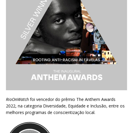
RioOnWatch
foi vencedor do prêmio
The Anthem Awards
2022
, na categoria Diversidade, Equidade e Inclusão, entre os
melhores programas de conscientização local.