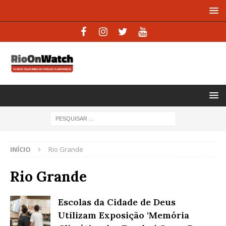
INÍCIO
Rio Grande
Rio Grande
Escolas da Cidade de Deus
Utilizam Exposição ‘Memória