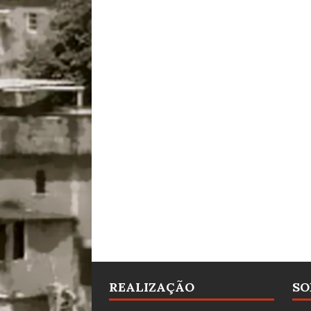
REALIZAÇÃO
SO