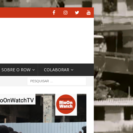
SOBRE O ROW
COLABORAR