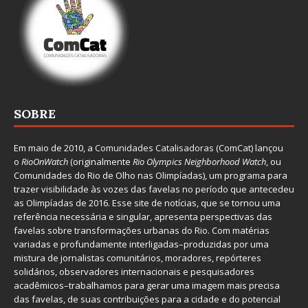
SOBRE
Em maio de 2010, a
Comunidades Catalisadoras
(ComCat) lançou
o
RioOnWatch
(originalmente
Ri
o Olympics Neighborhood Watch
, ou
Comunidades do Rio de Olho nas Olimpíadas), um programa para
trazer visibilidade às vozes das favelas no período que antecedeu
as Olimpíadas de 2016. Esse site de notícias, que se tornou uma
referência necessária e singular, apresenta perspectivas das
favelas sobre transformações urbanas do Rio. Com matérias
variadas e profundamente interligadas–produzidas por uma
mistura de jornalistas comunitários, moradores, repórteres
solidários, observadores internacionais e pesquisadores
acadêmicos–trabalhamos para gerar uma imagem mais precisa
das favelas, de suas contribuições para a cidade e do potencial