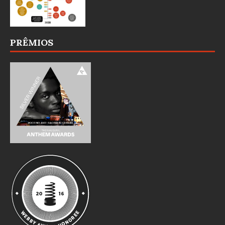
PRÊMIOS