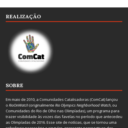
REALIZAÇÃO
SOBRE
Em maio de 2010, a
Comunidades Catalisadoras
(ComCat) lançou
o
RioOnWatch
(originalmente
Ri
o Olympics Neighborhood Watch
, ou
Comunidades do Rio de Olho nas Olimpíadas), um programa para
trazer visibilidade às vozes das favelas no período que antecedeu
as Olimpíadas de 2016. Esse site de notícias, que se tornou uma