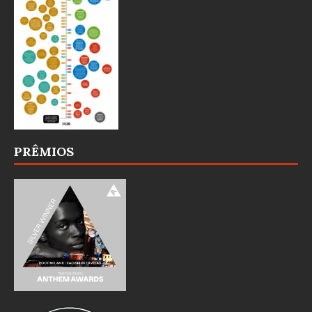
PRÊMIOS