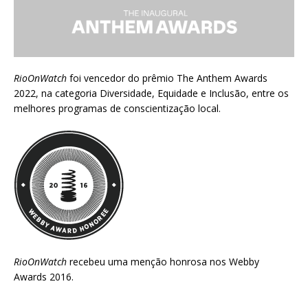
RioOnWatch
foi vencedor do prêmio
The Anthem Awards
2022
, na categoria Diversidade, Equidade e Inclusão, entre os
melhores programas de conscientização local.
RioOnWatch
recebeu uma menção honrosa nos
Webby
Awards 2016
.