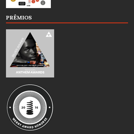
PRÊMIOS