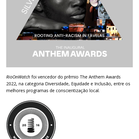
RioOnWatch
foi vencedor do prêmio
The Anthem Awards
2022
, na categoria Diversidade, Equidade e Inclusão, entre os
melhores programas de conscientização local.