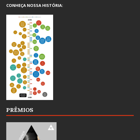
CONHEÇA NOSSA HISTÓRIA:
PRÊMIOS