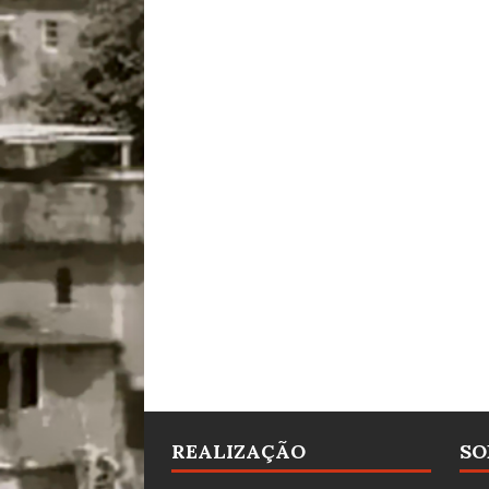
REALIZAÇÃO
SO