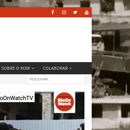
SOBRE O ROW
COLABORAR