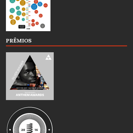
PRÊMIOS