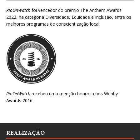
RioOnWatch
foi vencedor do prêmio
The Anthem Awards
2022
, na categoria Diversidade, Equidade e Inclusão, entre os
melhores programas de conscientização local.
RioOnWatch
recebeu uma menção honrosa nos
Webby
Awards 2016
.
REALIZAÇÃO