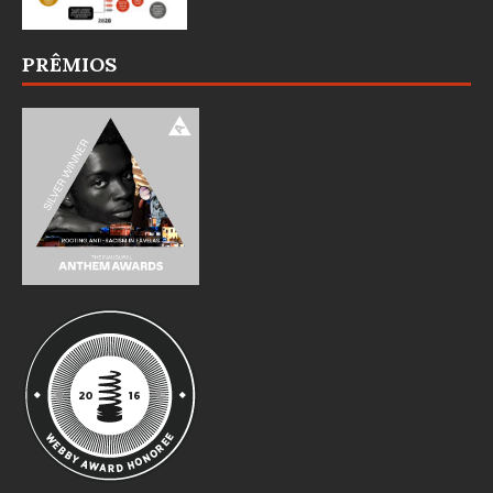
PRÊMIOS