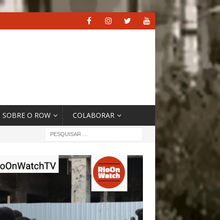
SOBRE O ROW
COLABORAR