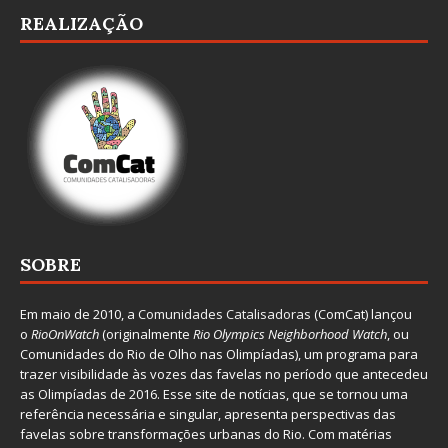
REALIZAÇÃO
SOBRE
Em maio de 2010, a
Comunidades Catalisadoras
(ComCat) lançou
o
RioOnWatch
(originalmente
Ri
o Olympics Neighborhood Watch
, ou
Comunidades do Rio de Olho nas Olimpíadas), um programa para
trazer visibilidade às vozes das favelas no período que antecedeu
as Olimpíadas de 2016. Esse site de notícias, que se tornou uma
referência necessária e singular, apresenta perspectivas das
favelas sobre transformações urbanas do Rio. Com matérias