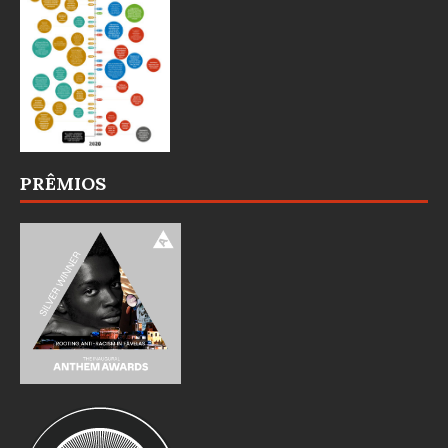
PRÊMIOS