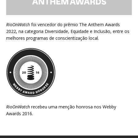
RioOnWatch
foi vencedor do prêmio
The Anthem Awards
2022
, na categoria Diversidade, Equidade e Inclusão, entre os
melhores programas de conscientização local.
RioOnWatch
recebeu uma menção honrosa nos
Webby
Awards 2016
.