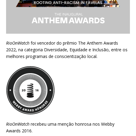
RioOnWatch
foi vencedor do prêmio
The Anthem Awards
2022
, na categoria Diversidade, Equidade e Inclusão, entre os
melhores programas de conscientização local.
RioOnWatch
recebeu uma menção honrosa nos
Webby
Awards 2016
.