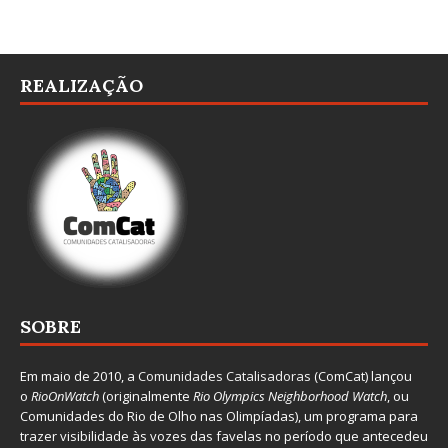
REALIZAÇÃO
SOBRE
Em maio de 2010, a
Comunidades Catalisadoras
(ComCat) lançou
o
RioOnWatch
(originalmente
Ri
o Olympics Neighborhood Watch
, ou
Comunidades do Rio de Olho nas Olimpíadas), um programa para
trazer visibilidade às vozes das favelas no período que antecedeu