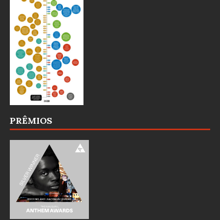
PRÊMIOS