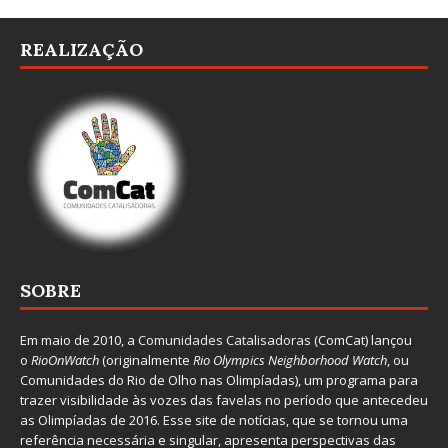
REALIZAÇÃO
SOBRE
Em maio de 2010, a
Comunidades Catalisadoras
(ComCat) lançou
o
RioOnWatch
(originalmente
Ri
o Olympics Neighborhood Watch
, ou
Comunidades do Rio de Olho nas Olimpíadas), um programa para
trazer visibilidade às vozes das favelas no período que antecedeu
as Olimpíadas de 2016. Esse site de notícias, que se tornou uma
referência necessária e singular, apresenta perspectivas das