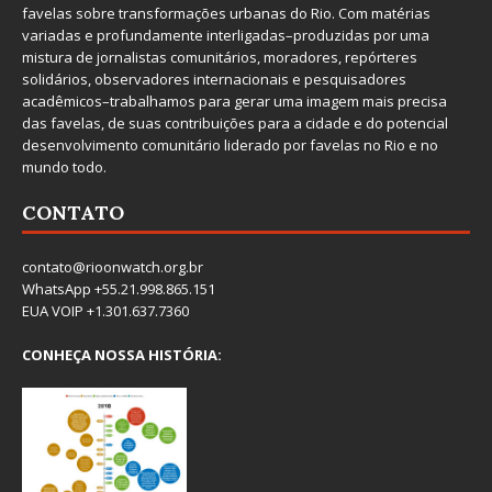
favelas sobre transformações urbanas do Rio. Com matérias
variadas e profundamente interligadas–produzidas por uma
mistura de jornalistas comunitários, moradores, repórteres
solidários, observadores internacionais e pesquisadores
acadêmicos–trabalhamos para gerar uma imagem mais precisa
das favelas, de suas contribuições para a cidade e do potencial
desenvolvimento comunitário liderado por favelas no Rio e no
mundo todo.
CONTATO
contato@rioonwatch.org.br
WhatsApp +55.21.998.865.151
EUA VOIP +1.301.637.7360
CONHEÇA NOSSA HISTÓRIA: