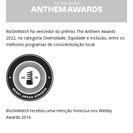
RioOnWatch
foi vencedor do prêmio
The Anthem Awards
2022
, na categoria Diversidade, Equidade e Inclusão, entre os
melhores programas de conscientização local.
RioOnWatch
recebeu uma menção honrosa nos
Webby
Awards 2016
.