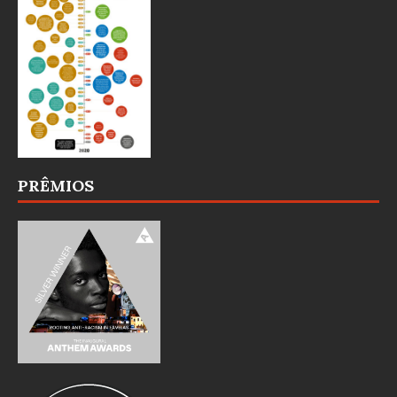
PRÊMIOS