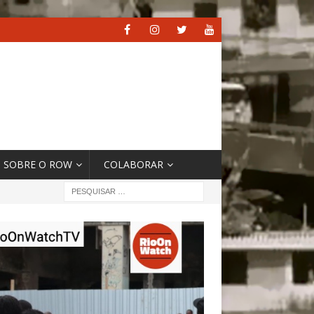
SOBRE O ROW
COLABORAR