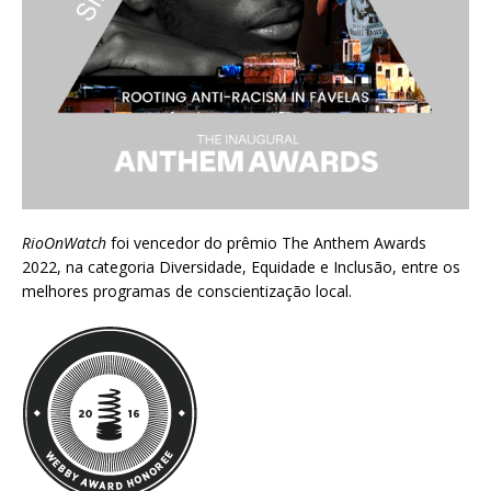
RioOnWatch
foi vencedor do prêmio
The Anthem Awards
2022
, na categoria Diversidade, Equidade e Inclusão, entre os
melhores programas de conscientização local.