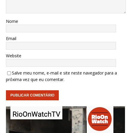
Nome
Email
Website
Salve meu nome, e-mail e site neste navegador para a
próxima vez que eu comentar.