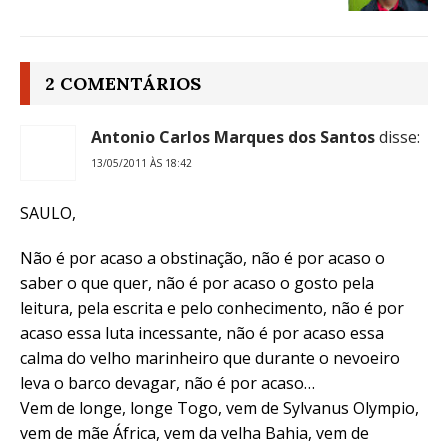
2 COMENTÁRIOS
Antonio Carlos Marques dos Santos
disse:
13/05/2011 ÀS 18:42
SAULO,
Não é por acaso a obstinação, não é por acaso o
saber o que quer, não é por acaso o gosto pela
leitura, pela escrita e pelo conhecimento, não é por
acaso essa luta incessante, não é por acaso essa
calma do velho marinheiro que durante o nevoeiro
leva o barco devagar, não é por acaso…
Vem de longe, longe Togo, vem de Sylvanus Olympio,
vem de mãe África, vem da velha Bahia, vem de