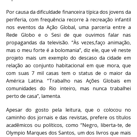
Por causa da dificuldade financeira típica dos jovens da
periferia, com frequência recorre à recreação infantil
nos eventos da Ação Global, uma parceria entre a
Rede Globo e o Sesi de que ouvimos falar nas
propagandas da televisão. “Às vezes,faço animação,
mas o meu forte é a bolomania”, diz ele, que vê neste
projeto mais um exemplo do descaso da cidade em
relação ao conjunto habitacional em que mora, que
com suas 7 mil casas tem o status de o maior da
América Latina. “Trabalho nas Ações Globais em
comunidades do Rio inteiro, mas nunca trabalhei
perto de casa”, lamenta.
Apesar do gosto pela leitura, que o colocou no
caminho dos jornais e das revistas, prefere os títulos
acadêmicos ou políticos, como “Negro, liberta-te, de
Olympio Marques dos Santos, um dos livros que mais