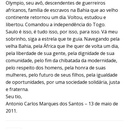
Olympio, seu avô, descendentes de guerreiros
africanos, família de escravos na Bahia que ao velho
continente retornou um dia. Voltou, estudou e
libertou. Comandou a independência do Togo.
Saulo é isso, é tudo isso, por isso, para isso. Vá meu
sobrinho, siga a estrela que te guia. Navegando pela
velha Bahia, pela África que lhe quer de volta um dia,
pela liberdade de sua gente, pela dignidade de sua
comunidade, pelo fim da chibatada da modernidade,
pelo respeito dos homens, pela honra de suas
mulheres, pelo futuro de seus filhos, pela igualdade
de oportunidades, por uma sociedade solidária, justa
e fraterna.
Seu tio,
Antonio Carlos Marques dos Santos – 13 de maio de
2011.