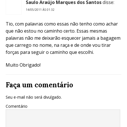
Saulo Araújo Marques dos Santos
disse:
14/05/2011 ÀS 01:32
Tio, com palavras como essas não tenho como achar
que não estou no caminho certo. Essas mesmas
palavras não me deixarão esquecer jamais a bagagem
que carrego no nome, na raça e de onde vou tirar
forças para seguir o caminho que escolhi.
Muito Obrigado!
Faça um comentário
Seu e-mail não será divulgado.
Comentário