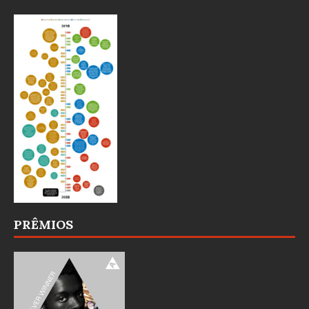
PRÊMIOS