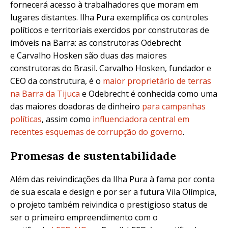
fornecerá acesso à trabalhadores que moram em
lugares distantes. Ilha Pura exemplifica os controles
políticos e territoriais exercidos por construtoras de
imóveis na Barra: as construtoras Odebrecht
e Carvalho Hosken são duas das maiores
construtoras do Brasil. Carvalho Hosken, fundador e
CEO da construtura, é o
maior proprietário de terras
na Barra da Tijuca
e Odebrecht é conhecida como uma
das maiores doadoras de dinheiro
para campanhas
políticas
, assim como
influenciadora central em
recentes esquemas de corrupção do governo
.
Promesas de sustentabilidade
Além das reivindicações da Ilha Pura à fama por conta
de sua escala e design e por ser a futura Vila Olímpica,
o projeto também reivindica o prestigioso status de
ser o primeiro empreendimento com o