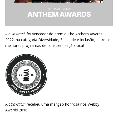
RioOnWatch
foi vencedor do prêmio
The Anthem Awards
2022
, na categoria Diversidade, Equidade e Inclusão, entre os
melhores programas de conscientização local.
RioOnWatch
recebeu uma menção honrosa nos
Webby
Awards 2016
.