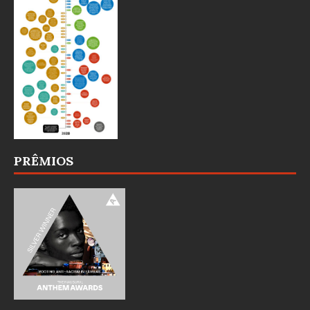
PRÊMIOS