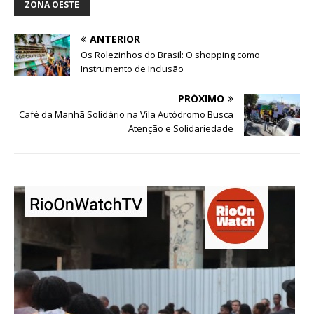
ZONA OESTE
ANTERIOR
Os Rolezinhos do Brasil: O shopping como
Instrumento de Inclusão
PRÓXIMO
Café da Manhã Solidário na Vila Autódromo Busca
Atenção e Solidariedade