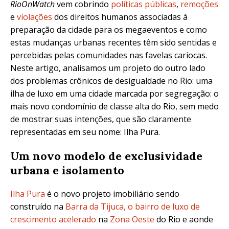
RioOnWatch
vem cobrindo
políticas públicas
,
remoções
e
violações
dos direitos humanos associadas à
preparação da cidade para os megaeventos e como
estas mudanças urbanas recentes têm sido sentidas e
percebidas pelas comunidades nas favelas cariocas.
Neste artigo, analisamos um projeto do outro lado
dos problemas crônicos de desigualdade no Rio: uma
ilha de luxo em uma cidade marcada por segregação: o
mais novo condomínio de classe alta do Rio, sem medo
de mostrar suas intenções, que são claramente
representadas em seu nome: Ilha Pura.
Um novo modelo de exclusividade
urbana e isolamento
Ilha Pura
é o novo projeto imobiliário sendo
construído na
Barra da Tijuca, o bairro de luxo de
crescimento acelerado
na
Zona Oeste
do Rio e aonde