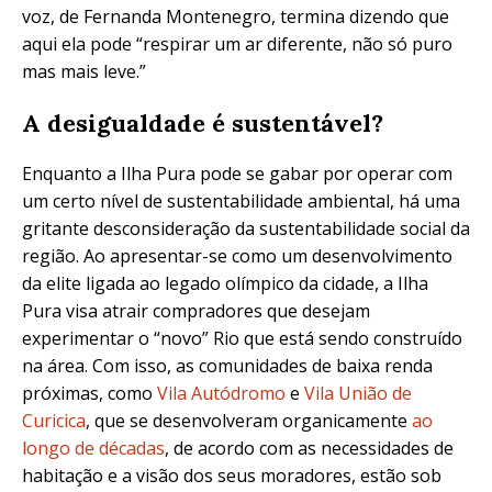
voz, de Fernanda Montenegro, termina dizendo que
aqui ela pode “respirar um ar diferente, não só puro
mas mais leve.”
A desigualdade é sustentável?
Enquanto a Ilha Pura pode se gabar por operar com
um certo nível de sustentabilidade ambiental, há uma
gritante desconsideração da sustentabilidade social da
região. Ao apresentar-se como um desenvolvimento
da elite ligada ao legado olímpico da cidade, a Ilha
Pura visa atrair compradores que desejam
experimentar o “novo” Rio que está sendo construído
na área. Com isso, as comunidades de baixa renda
próximas, como
Vila Autódromo
e
Vila União de
Curicica
, que se desenvolveram organicamente
ao
longo de décadas
, de acordo com as necessidades de
habitação e a visão dos seus moradores, estão sob