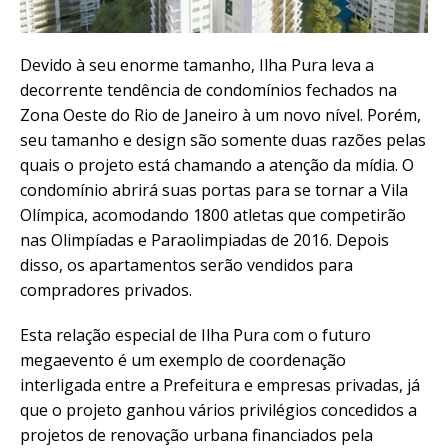
Devido à seu enorme tamanho, Ilha Pura leva a
decorrente tendência de condomínios fechados na
Zona Oeste do Rio de Janeiro à um novo nível. Porém,
seu tamanho e design são somente duas razões pelas
quais o projeto está chamando a atenção da mídia. O
condomínio abrirá suas portas para se tornar a Vila
Olímpica, acomodando 1800 atletas que competirão
nas Olimpíadas e Paraolimpiadas de 2016. Depois
disso, os apartamentos serão vendidos para
compradores privados.
Esta relação especial de Ilha Pura com o futuro
megaevento é um exemplo de coordenação
interligada entre a Prefeitura e empresas privadas, já
que o projeto ganhou vários privilégios concedidos a
projetos de renovação urbana financiados pela