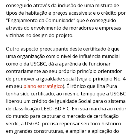
conseguido através da inclusão de uma mistura de
tipos de habitação e preços acessíveis; e o crédito por
“Engajamento da Comunidade” que é conseguido
através do envolvimento de moradores e empresas
vizinhas no design do projeto.
Outro aspecto preocupante deste certificado é que
uma organização com o nível de influência mundial
como o da USGBC, dá a aparência de funcionar
contrariamente ao seu próprio princípio orientador
de promover a igualdade social (veja o princípio No. 4
em seu
plano estratégico
). É irônico que Ilha Pura
tenha sido certificado, ao mesmo tempo que a USGBC
liberou um crédito de Igualdade Social para o sistema
de classificação LEED-BD + C. Em sua marcha ao redor
do mundo para capturar o mercado de certificação
verde, a USGBC precisa repensar seu foco histórico
em grandes construturas, e ampliar a aplicação do