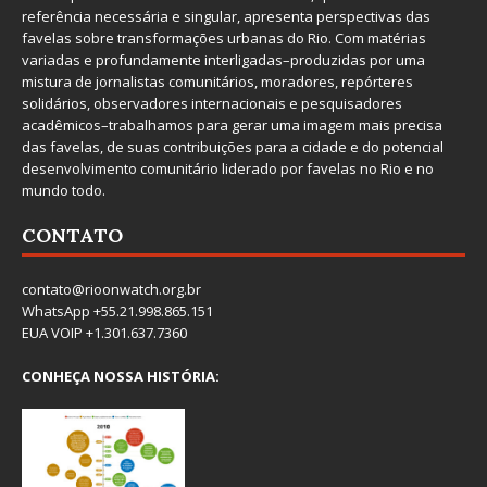
referência necessária e singular, apresenta perspectivas das
favelas sobre transformações urbanas do Rio. Com matérias
variadas e profundamente interligadas–produzidas por uma
mistura de jornalistas comunitários, moradores, repórteres
solidários, observadores internacionais e pesquisadores
acadêmicos–trabalhamos para gerar uma imagem mais precisa
das favelas, de suas contribuições para a cidade e do potencial
desenvolvimento comunitário liderado por favelas no Rio e no
mundo todo.
CONTATO
contato@rioonwatch.org.br
WhatsApp +55.21.998.865.151
EUA VOIP +1.301.637.7360
CONHEÇA NOSSA HISTÓRIA: