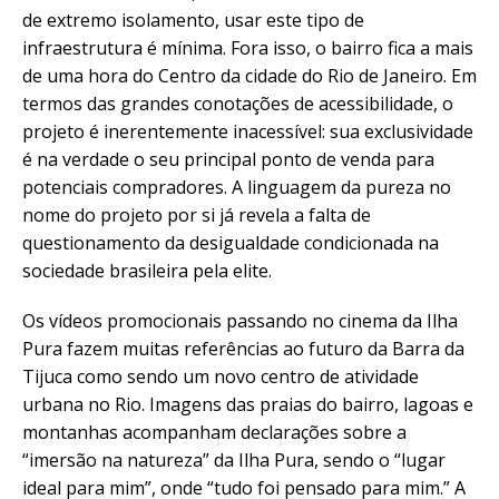
de extremo isolamento, usar este tipo de
infraestrutura é mínima. Fora isso, o bairro fica a mais
de uma hora do Centro da cidade do Rio de Janeiro. Em
termos das grandes conotações de acessibilidade, o
projeto é inerentemente inacessível: sua exclusividade
é na verdade o seu principal ponto de venda para
potenciais compradores. A linguagem da pureza no
nome do projeto por si já revela a falta de
questionamento da desigualdade condicionada na
sociedade brasileira pela elite.
Os vídeos promocionais passando no cinema da Ilha
Pura fazem muitas referências ao futuro da Barra da
Tijuca como sendo um novo centro de atividade
urbana no Rio. Imagens das praias do bairro, lagoas e
montanhas acompanham declarações sobre a
“imersão na natureza” da Ilha Pura, sendo o “lugar
ideal para mim”, onde “tudo foi pensado para mim.” A