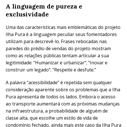
A linguagem de pureza e
exclusividade
Uma das características mais emblemáticas do projeto
Ilha Pura é a linguagem peculiar seus fomentadores
utilizam para descrevê-lo. Frases rebocadas nas
paredes do prédio de vendas do projeto mostram
como as relações públicas tentam articular a sua
legitimidade: “Humanizar e urbanizar”; “Inovar e
construir um legado”; “Respeite e desfute.”
A palavra “acessibilidade” é repetida sem qualquer
consideração aparente sobre os problemas que a Ilha
Pura apresenta de todos os lados. Embora o acesso
ao transporte aumentará com as próximas mudanças
na infraestrutura, a probabilidade de alguém de
classe alta, que escolhe um estilo de vida de
condomínio fechado, ainda mais este caso da Ilha Pura