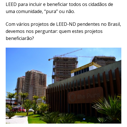
LEED para incluir e beneficiar todos os cidadãos de
uma comunidade, “pura” ou não.
Com vários projetos de LEED-ND pendentes no Brasil,
devemos nos perguntar: quem estes projetos
beneficiarão?