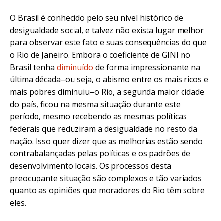
O Brasil é conhecido pelo seu nível histórico de
desigualdade social, e talvez não exista lugar melhor
para observar este fato e suas consequências do que
o Rio de Janeiro. Embora o coeficiente de GINI no
Brasil tenha
diminuído
de forma impressionante na
última década–ou seja, o abismo entre os mais ricos e
mais pobres diminuiu–o Rio, a segunda maior cidade
do país, ficou na mesma situação durante este
período, mesmo recebendo as mesmas políticas
federais que reduziram a desigualdade no resto da
nação. Isso quer dizer que as melhorias estão sendo
contrabalançadas pelas políticas e os padrões de
desenvolvimento locais. Os processos desta
preocupante situação são complexos e tão variados
quanto as opiniões que moradores do Rio têm sobre
eles.