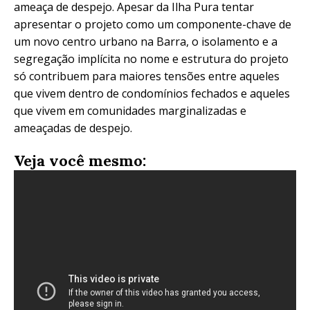
ameaça de despejo. Apesar da Ilha Pura tentar
apresentar o projeto como um componente-chave de
um novo centro urbano na Barra, o isolamento e a
segregação implícita no nome e estrutura do projeto
só contribuem para maiores tensões entre aqueles
que vivem dentro de condomínios fechados e aqueles
que vivem em comunidades marginalizadas e
ameaçadas de despejo.
Veja você mesmo: