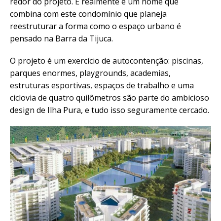
redor do projeto. E realmente é um nome que
combina com este condomínio que planeja
reestruturar a forma como o espaço urbano é
pensado na Barra da Tijuca.
O projeto é um exercício de autocontenção: piscinas,
parques enormes, playgrounds, academias,
estruturas esportivas, espaços de trabalho e uma
ciclovia de quatro quilômetros são parte do ambicioso
design de Ilha Pura, e tudo isso seguramente cercado.