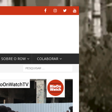
SOBRE O ROW
COLABORAR