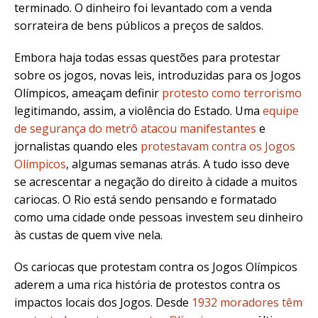
terminado. O dinheiro foi levantado com a venda
sorrateira de bens públicos a preços de saldos.
Embora haja todas essas questões para protestar
sobre os jogos, novas leis, introduzidas para os Jogos
Olímpicos, ameaçam definir
protesto como terrorismo
legitimando, assim, a violência do Estado. Uma
equipe
de segurança do metrô atacou manifestantes
e
jornalistas quando eles
protestavam contra os Jogos
Olímpicos
, algumas semanas atrás. A tudo isso deve
se acrescentar a negação do direito à cidade a muitos
cariocas. O Rio está sendo pensando e formatado
como uma cidade onde pessoas investem seu dinheiro
às custas de quem vive nela.
Os cariocas que protestam contra os Jogos Olímpicos
aderem a uma rica história de protestos contra os
impactos locais dos Jogos. Desde
1932 moradores têm