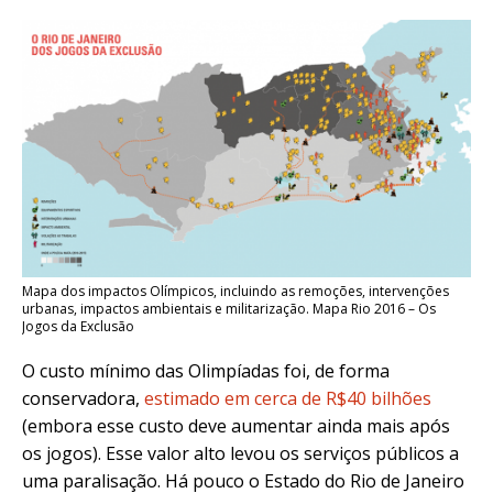
Mapa dos impactos Olímpicos, incluindo as remoções, intervenções
urbanas, impactos ambientais e militarização. Mapa Rio 2016 – Os
Jogos da Exclusão
O custo mínimo das Olimpíadas foi, de forma
conservadora,
estimado em cerca de R$40 bilhões
(embora esse custo deve aumentar ainda mais após
os jogos). Esse valor alto levou os serviços públicos a
uma paralisação. Há pouco o Estado do Rio de Janeiro