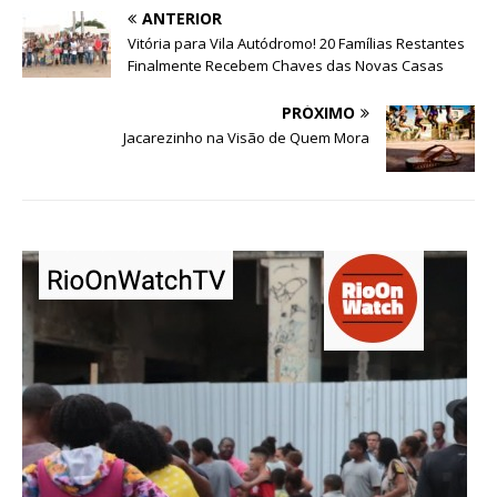
ANTERIOR
Vitória para Vila Autódromo! 20 Famílias Restantes
Finalmente Recebem Chaves das Novas Casas
PRÓXIMO
Jacarezinho na Visão de Quem Mora