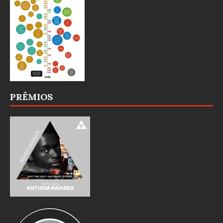
PRÊMIOS