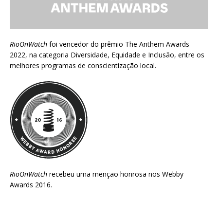
RioOnWatch
foi vencedor do prêmio
The Anthem Awards
2022
, na categoria Diversidade, Equidade e Inclusão, entre os
melhores programas de conscientização local.
RioOnWatch
recebeu uma menção honrosa nos
Webby
Awards 2016
.