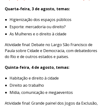
Quarta-feira, 3 de agosto, temas:
Higienização dos espaços públicos
Esporte: mercadoria ou direito?
As Mulheres e o direito à cidade
Atividade final: Debate no Largo São Francisco de
Paula sobre Cidade e Democracia, com debatedores
do Rio e de outros estados e países.
Quinta-feira, 4 de agosto, temas:
Habitação e direito à cidade
Direito ao trabalho
Mídia, comunicação e megaeventos
Atividade final: Grande painel dos Jogos da Exclusão,