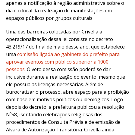
apenas a notificação à região administrativa sobre o
dia e o local da realização de manifestações em
espaços públicos por grupos culturais.
Uma das barreiras colocadas por Crivella à
operacionalização dessa lei consiste no decreto
43.219/17 do final de maio desse ano, que estabelece
uma
comissão ligada ao gabinete do prefeito para
aprovar eventos com público superior a 1000
pessoas
. O veto dessa comissão poderá se dar
inclusive durante a realização do evento, mesmo que
ele possua as licenças necessárias. Além de
burocratizar o processo, abre espaço para a proibição
com base em motivos políticos ou ideológicos. Logo
depois do decreto, a prefeitura publicou a resolução
Nº58, isentando celebrações religiosas dos
procedimentos de Consulta Prévia e de emissão de
Alvará de Autorização Transitória. Crivella ainda