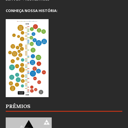
CONHEÇA NOSSA HISTÓRIA:
PRÊMIOS