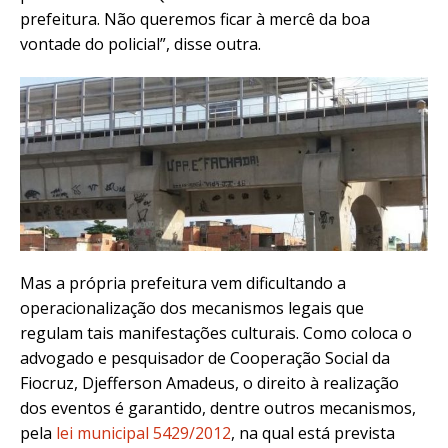
prefeitura. Não queremos ficar à mercê da boa
vontade do policial”, disse outra.
Mas a própria prefeitura vem dificultando a
operacionalização dos mecanismos legais que
regulam tais manifestações culturais. Como coloca o
advogado e pesquisador de Cooperação Social da
Fiocruz, Djefferson Amadeus, o direito à realização
dos eventos é garantido, dentre outros mecanismos,
pela
lei municipal 5429/2012
, na qual está prevista