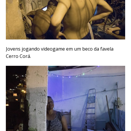
Jovens jogando videogame em um beco da favela
Cerro Corá.