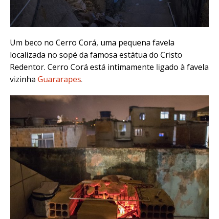
Um beco no Cerro Corá, uma pequena favela
localizada no sopé da famosa estátua do Cristo
Redentor. Cerro Corá está intimamente ligado à favela
vizinha
Guararapes
.