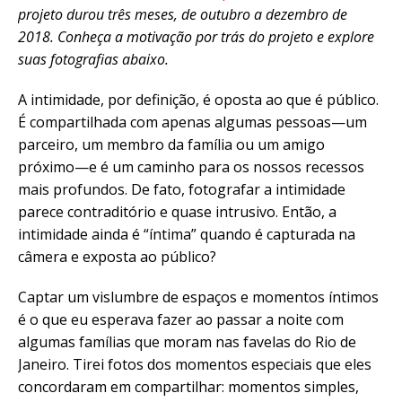
projeto durou três meses, de outubro a dezembro de
2018. Conheça a motivação por trás do projeto e explore
suas fotografias abaixo.
A intimidade, por definição, é oposta ao que é público.
É compartilhada com apenas algumas pessoas—um
parceiro, um membro da família ou um amigo
próximo—e é um caminho para os nossos recessos
mais profundos. De fato, fotografar a intimidade
parece contraditório e quase intrusivo. Então, a
intimidade ainda é “íntima” quando é capturada na
câmera e exposta ao público?
Captar um vislumbre de espaços e momentos íntimos
é o que eu esperava fazer ao passar a noite com
algumas famílias que moram nas favelas do Rio de
Janeiro. Tirei fotos dos momentos especiais que eles
concordaram em compartilhar: momentos simples,