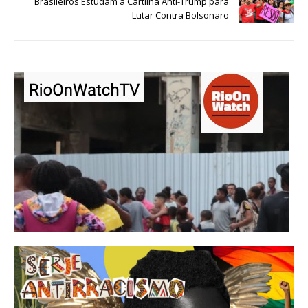
Brasileiros Estudam a Cartilha Anti-Trump para
Lutar Contra Bolsonaro