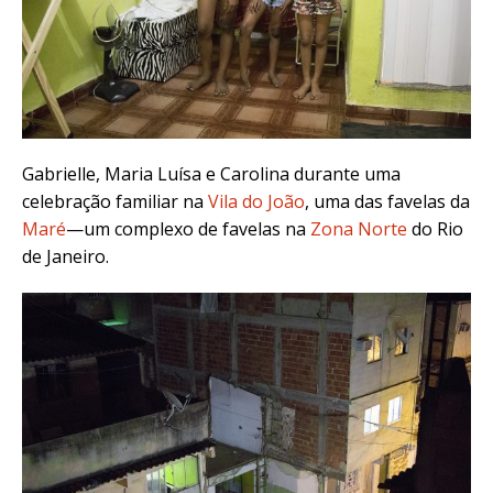
Gabrielle, Maria Luísa e Carolina durante uma
celebração familiar na
Vila do João
, uma das favelas da
Maré
—um complexo de favelas na
Zona Norte
do Rio
de Janeiro.