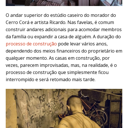
O andar superior do estúdio caseiro do morador do
Cerro Corá e artista Ricardo. Nas favelas, é comum
construir andares adicionais para acomodar membros
da família ou expandir a casa de alguém. A duração do
processo de construção
pode levar vários anos,
dependendo dos meios financeiros do proprietário em
qualquer momento. As casas em construção, por
vezes, parecem improvisadas, mas, na realidade, é o
processo de construção que simplesmente ficou
interrompido e será retomado mais tarde.