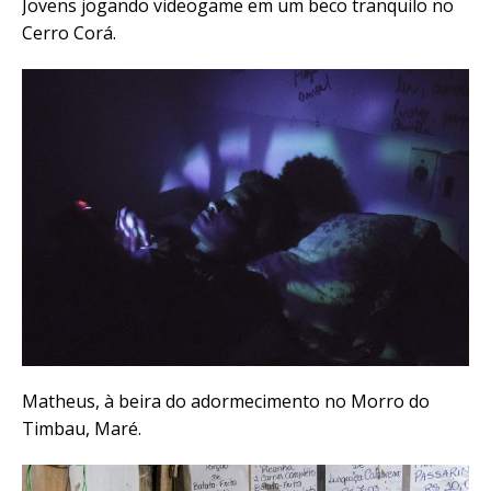
Jovens jogando videogame em um beco tranquilo no
Cerro Corá.
Matheus, à beira do adormecimento no Morro do
Timbau, Maré.