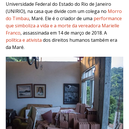
Universidade Federal do Estado do Rio de Janeiro
(UNIRIO), na casa que divide com um colega no
Morro
do Timbau
, Maré. Ele é o criador de uma
performance
que simboliza a vida e a morte da vereadora Marielle
Franco
, assassinada em 14 de março de 2018. A
política e ativista
dos direitos humanos também era
da Maré.