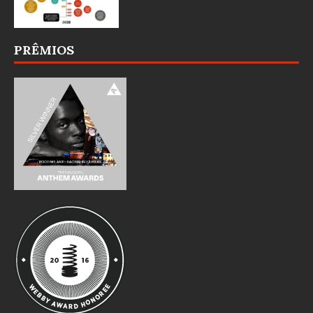
PRÊMIOS