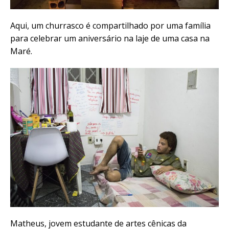
Aqui, um churrasco é compartilhado por uma família
para celebrar um aniversário na laje de uma casa na
Maré.
Matheus, jovem estudante de artes cênicas da