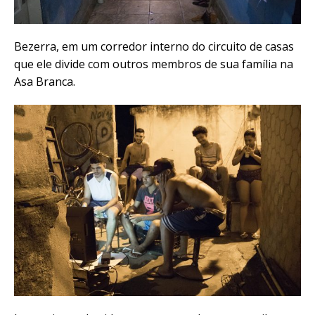
Bezerra, em um corredor interno do circuito de casas
que ele divide com outros membros de sua família na
Asa Branca.