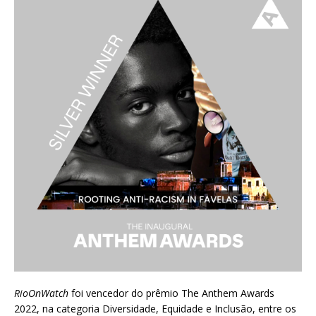
RioOnWatch
foi vencedor do prêmio
The Anthem Awards
2022
, na categoria Diversidade, Equidade e Inclusão, entre os