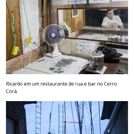
Ricardo em um restaurante de rua e bar no Cerro
Corá.