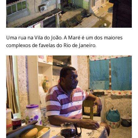
Uma rua na Vila do João. A Maré é um dos maiores
complexos de favelas do Rio de Janeiro.