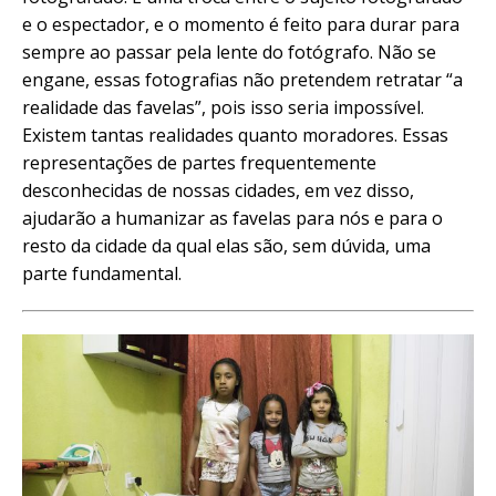
e o espectador, e o momento é feito para durar para
sempre ao passar pela lente do fotógrafo. Não se
engane, essas fotografias não pretendem retratar “a
realidade das favelas”, pois isso seria impossível.
Existem tantas realidades quanto moradores. Essas
representações de partes frequentemente
desconhecidas de nossas cidades, em vez disso,
ajudarão a humanizar as favelas para nós e para o
resto da cidade da qual elas são, sem dúvida, uma
parte fundamental.