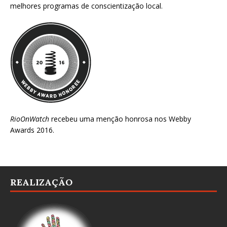
melhores programas de conscientização local.
RioOnWatch
recebeu uma menção honrosa nos
Webby
Awards 2016
.
REALIZAÇÃO