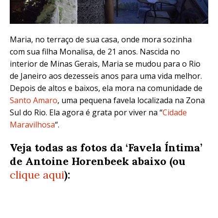
Maria, no terraço de sua casa, onde mora sozinha
com sua filha Monalisa, de 21 anos. Nascida no
interior de Minas Gerais, Maria se mudou para o Rio
de Janeiro aos dezesseis anos para uma vida melhor.
Depois de altos e baixos, ela mora na comunidade de
Santo Amaro
, uma pequena favela localizada na Zona
Sul do Rio. Ela agora é grata por viver na “
Cidade
Maravilhosa
“.
Veja todas as fotos da ‘Favela Íntima’
de Antoine Horenbeek abaixo (ou
clique aqui
):